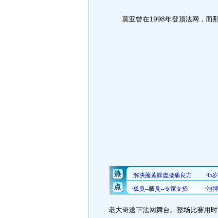
莫亚曾在1998年登顶法网，而
老大哥送下法网舞台。整场比赛用时