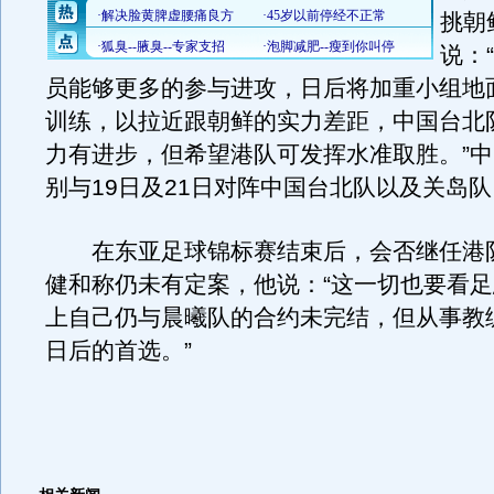
挑朝
说：
员能够更多的参与进攻，日后将加重小组地
训练，以拉近跟朝鲜的实力差距，中国台北
力有进步，但希望港队可发挥水准取胜。”
别与19日及21日对阵中国台北队以及关岛队
在东亚足球锦标赛结束后，会否继任港
健和称仍未有定案，他说：“这一切也要看
上自己仍与晨曦队的合约未完结，但从事教
日后的首选。”