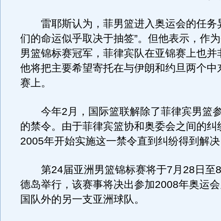
雷耶斯认为，菲男篮进入奥运会的任务异
们的命运似乎取决于抽签”。但他表示，作
男篮锦标赛冠军，菲律宾队在亚锦赛上也并
他将把主要希望寄托在与伊朗和约旦两个中
赛上。
今年2月，国际篮联解除了菲律宾男篮参
的禁令。由于菲律宾篮协和奥委会之间的纠
2005年开始实施这一禁令直到纠纷得到解决
第24届亚洲男篮锦标赛将于7月28日至8
德岛举行，该赛事将决出参加2008年奥运
国队外的另一支亚洲球队。