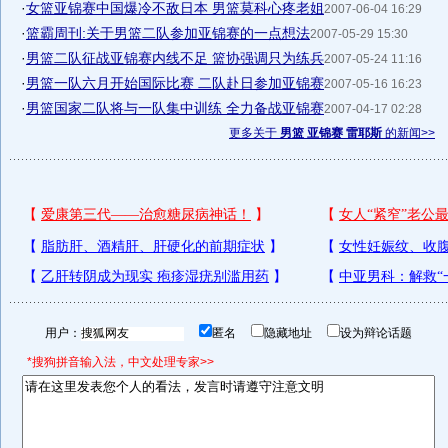
·
女篮亚锦赛中国爆冷不敌日本 男篮莫科心疼老姐
2007-06-04 16:29
·
篮霸周刊:关于男篮二队参加亚锦赛的一点想法
2007-05-29 15:30
·
男篮二队征战亚锦赛内线不足 篮协强调只为练兵
2007-05-24 11:16
·
男篮一队六月开始国际比赛 二队赴日参加亚锦赛
2007-05-16 16:23
·
男篮国家二队将与一队集中训练 全力备战亚锦赛
2007-04-17 02:28
更多关于
男篮 亚锦赛 雷耶斯
的新闻>>
用户：
匿名
隐藏地址
设为辩论话题
*搜狗拼音输入法，中文处理专家>>