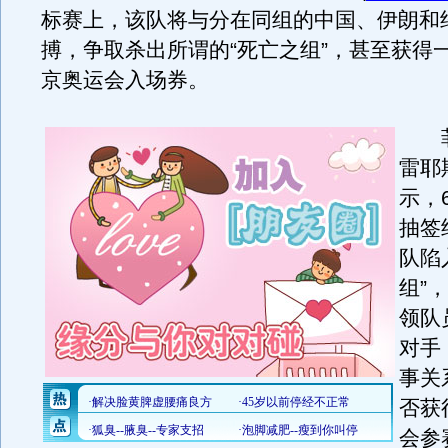
标赛上，该队将与分在同组的中国、伊朗和
搏，争取杀出所谓的“死亡之组”，甚至获得一
京奥运会入场券。
菲
雷耶
示，
抽签
队陷
组”
领队
对手
事关
否获
会参