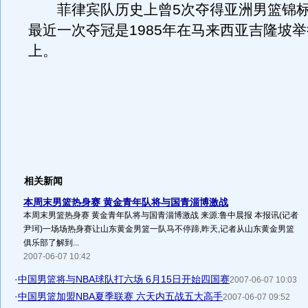
菲律宾队历史上曾5次夺得亚洲男篮锦标
最近一次夺冠是1985年在马来西亚吉隆坡
上。
相关新闻
本周末男篮热身赛 黄金青年队将与国青淄博激战
本周末男篮热身赛 黄金青年队将与国青淄博激战 来源:鲁中晨报 本报讯(记者
尹珂)一场场热身赛让山东黄金男篮一队马不停蹄,昨天,记者从山东黄金男篮
俱乐部了解到...
2007-06-07 10:42
·
中国男篮将与NBA球队打六场 6月15日开始四国赛
2007-06-07 10:03
·
中国男篮加盟NBA夏季联赛 六天内五战五大高手
2007-06-07 09:52