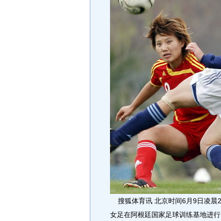
搜狐体育讯 北京时间6月9日凌晨2
女足在阿根廷国家足球训练基地进行