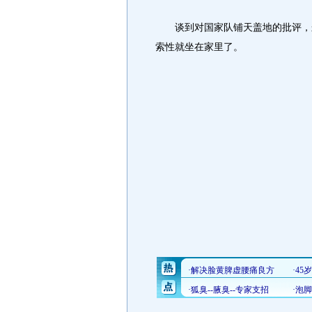
谈到对国家队铺天盖地的批评，朱
索性就坐在家里了。