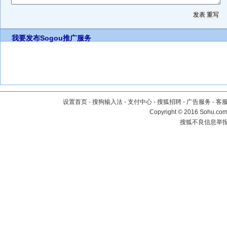
我要发布
Sogou推广服务
设置首页
-
搜狗输入法
-
支付中心
-
搜狐招聘
-
广告服务
-
客
Copyright
©
2016 Sohu.com 
搜狐不良信息举