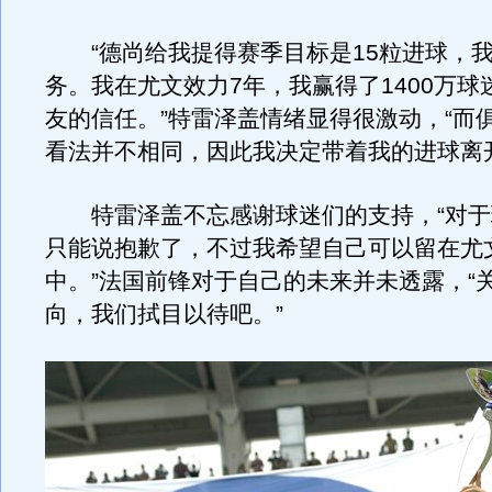
“德尚给我提得赛季目标是15粒进球，我
务。我在尤文效力7年，我赢得了1400万球
友的信任。”特雷泽盖情绪显得很激动，“而
看法并不相同，因此我决定带着我的进球离
特雷泽盖不忘感谢球迷们的支持，“对于
只能说抱歉了，不过我希望自己可以留在尤
中。”法国前锋对于自己的未来并未透露，“
向，我们拭目以待吧。”