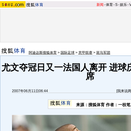
新闻
-
体育
-
S
-
娱乐
-
阿迪达斯搜狐体育
>
国际足球
>
意甲联赛
>
斑马军团
尤文夺冠日又一法国人离开 进球庆
席
2007年06月11日06:44
[
我来说
来源：搜狐体育 作者：一枝笔