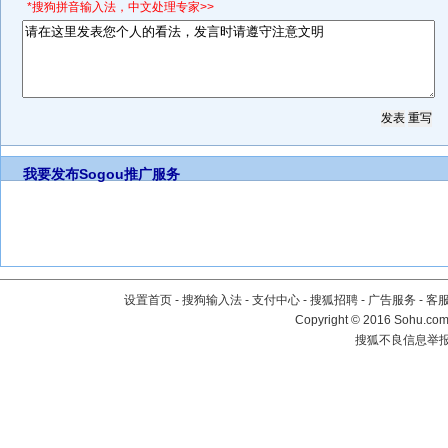
*搜狗拼音输入法，中文处理专家>>
我要发布
Sogou推广服务
设置首页
-
搜狗输入法
-
支付中心
-
搜狐招聘
-
广告服务
-
客
Copyright
©
2016 Sohu.com 
搜狐不良信息举