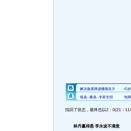
找回了状态，最终也以2：0(21：11
林丹赢得悬 李永波不满意