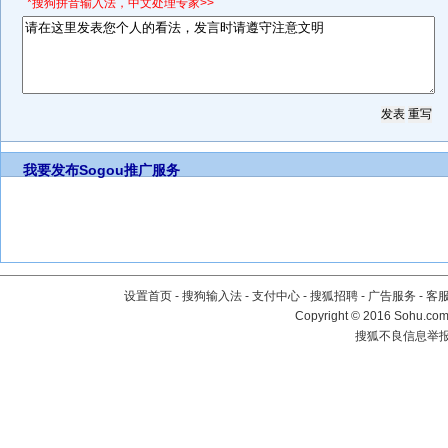
*搜狗拼音输入法，中文处理专家>>
我要发布
Sogou推广服务
设置首页
-
搜狗输入法
-
支付中心
-
搜狐招聘
-
广告服务
-
客
Copyright
©
2016 Sohu.com 
搜狐不良信息举