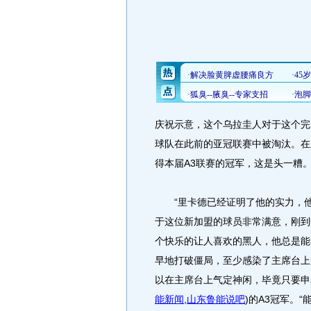
庆祝示意，这个乌拉圭人对于这个完
球队在此前的亚冠联赛中被淘汰。在
得本届A3联赛的冠军，这是头一糟
“里卡德已经证明了他的实力，他
于这位新加盟的球员非常满意，刚到
个快乐的让人喜欢的黑人，他总是能
早地打破僵局，至少感染了主席台上
以在主席台上气定神闲，毕竟只要申
能新闻
,
山东鲁能说吧
)
的A3冠军。