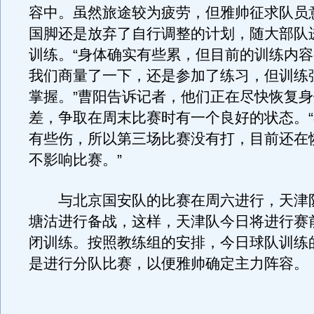
容中。虽然旅途较为疲劳，但雅帅征求队员
国脚还是放弃了自行调整的计划，随大部队
训练。“身体确实有些累，但目前的训练内
我们商量了一下，还是参加了练习，但训练
掌握。”曹阳告诉记者，他们正在尽快恢复
差，争取在周末比赛时有一个良好的状态。
有些伤，所以第三场比赛没有打，目前还在
不影响比赛。”
与北京国安队的比赛在周六进行，天津
塘沽进行备战，这样，天津队今日将进行赛
闭训练。按照教练组的安排，今日球队训练
是进行分队比赛，以便雅帅确定主力阵容。