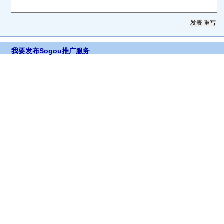
我要发布
Sogou推广服务