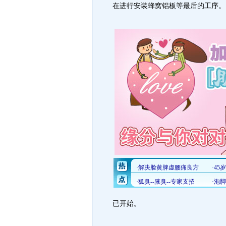
在进行安装蜂窝铝板等最后的工序。
已开始。