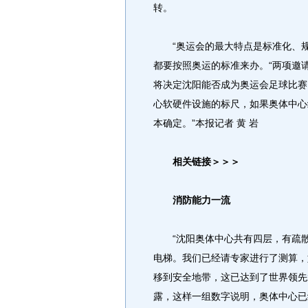
转。
“奥运会的最大特点是标准化、规
都要按照奥运的标准来办。“两项邀
将决定沈阳能否成为奥运会足球比赛
心软硬件设施的标尺，如果奥体中心
本确定。”本报记者 黄 岩
相关链接＞＞＞
消防能力一流
“沈阳奥体中心共有四层，有疏散楼
电梯。我们已经请专家进行了测算，
移到安全地带，这已达到了世界领先
露，这样一组数字说明，奥体中心已