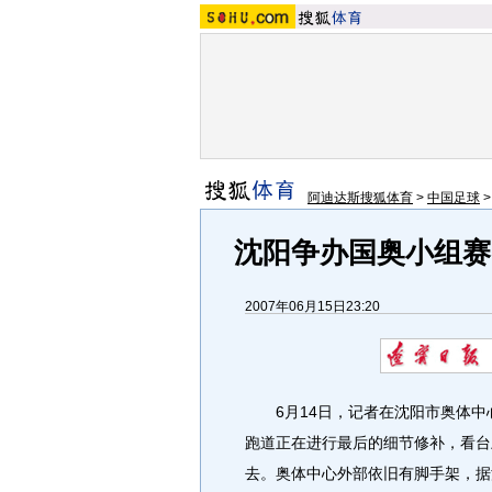
阿迪达斯搜狐体育
>
中国足球
沈阳争办国奥小组赛
2007年06月15日23:20
6月14日，记者在沈阳市奥体中
跑道正在进行最后的细节修补，看台
去。奥体中心外部依旧有脚手架，据