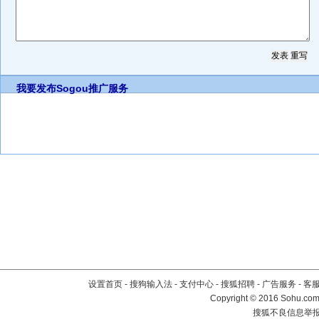
我要发布
Sogou推广服务
设置首页
-
搜狗输入法
-
支付中心
-
搜狐招聘
-
广告服务
-
客
Copyright
©
2016 Sohu.com 
搜狐不良信息举