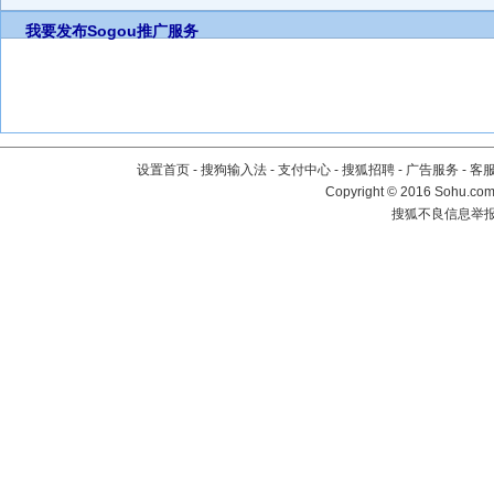
我要发布
Sogou推广服务
设置首页
-
搜狗输入法
-
支付中心
-
搜狐招聘
-
广告服务
-
客
Copyright
©
2016 Sohu.com 
搜狐不良信息举