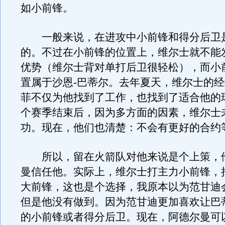
如小前锋。
一般来说，在进攻中小前锋和得分后卫
的。不过在小前锋的位置上，维尔士就不能
优势（维尔士背对单打后卫很轻松），而小
置属于沙恩-巴蒂尔。去年夏天，维尔士的经
菲不仅为他找到了工作，也找到了适合他的
个赛季结束后，因为多方面的因素，维尔士
功。现在，他们也清楚：不会有更好的合约
所以，留在火箭队对他来说是个上策，
曼信任他。实际上，维尔士打主力小前锋，
大前锋，这也是个选择，我原本以为范甘迪
但是他没有做到。因为范甘迪更加喜欢让巴
的小前锋或者得分后卫。现在，阿德尔曼可