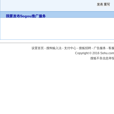
我要发布
Sogou推广服务
设置首页
-
搜狗输入法
-
支付中心
-
搜狐招聘
-
广告服务
-
客
Copyright
©
2016 Sohu.com 
搜狐不良信息举