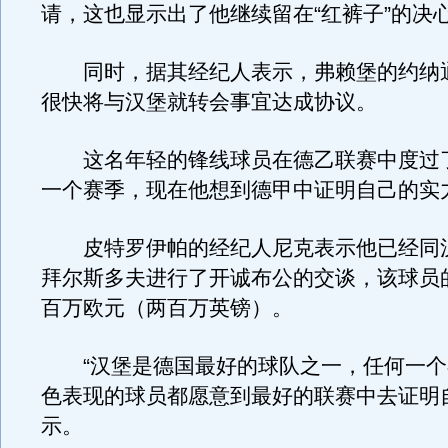
请，这也显示出了他继续留在“红裤子”的决
同时，据其经纪人表示，弗赖堡的约纳通
很快将与汉堡就转会事宜达成协议。
这名年轻的锋线球员在德乙联赛中度过
一个赛季，现在他想到德甲中证明自己的实
皮特罗伊帕的经纪人尼克表示他已经同
拜尔斯多夫进行了开诚布公的交谈，该球员
百万欧元（两百万英镑）。
“汉堡是德国最好的球队之一，任何一个
色表现的球员都愿意到最好的联赛中去证明
示。