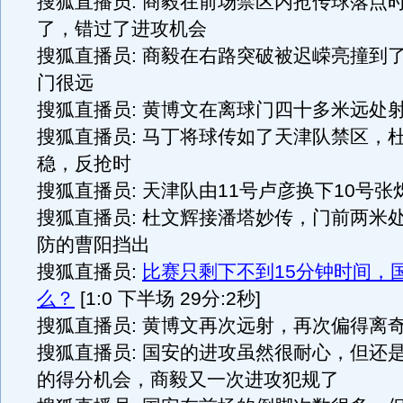
搜狐直播员: 商毅在前场禁区内抢传球落点
了，错过了进攻机会
搜狐直播员: 商毅在右路突破被迟嵘亮撞到
门很远
搜狐直播员: 黄博文在离球门四十多米远处
搜狐直播员: 马丁将球传如了天津队禁区，
稳，反抢时
搜狐直播员: 天津队由11号卢彦换下10号张
搜狐直播员: 杜文辉接潘塔妙传，门前两米
防的曹阳挡出
搜狐直播员:
比赛只剩下不到15分钟时间，
么？
[1:0 下半场 29分:2秒]
搜狐直播员: 黄博文再次远射，再次偏得离
搜狐直播员: 国安的进攻虽然很耐心，但还
的得分机会，商毅又一次进攻犯规了