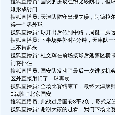
搜狐直播员: 国安的进攻组织比较耐心，但
难形成射门
搜狐直播员: 天津队防守出现失误，阿德拉
得一个界外球
搜狐直播员: 球开出后传到中路，周挺一脚
搜狐直播员: 下半场要补时4分钟，天津队
上不肯起来
搜狐直播员: 杜文辉在前场接球后延禁区横
门将扑住
搜狐直播员: 国安队发动了最后一次进攻机
区外直接射门了，球再次
搜狐直播员: 全场比赛结束了，最终天津康
0战胜了北京国安
搜狐直播员: 此战过后国安3平2负，形式岌
搜狐直播员: 谢谢大家的赶看，我们下场比