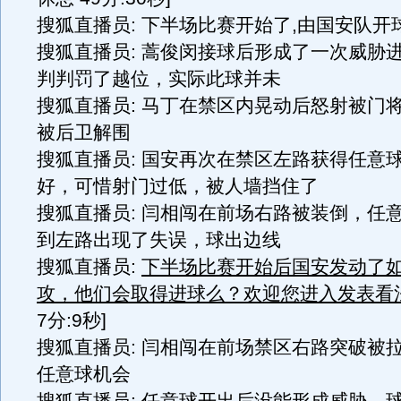
搜狐直播员: 下半场比赛开始了,由国安队开
搜狐直播员: 蒿俊闵接球后形成了一次威胁
判判罚了越位，实际此球并未
搜狐直播员: 马丁在禁区内晃动后怒射被门
被后卫解围
搜狐直播员: 国安再次在禁区左路获得任意
好，可惜射门过低，被人墙挡住了
搜狐直播员: 闫相闯在前场右路被装倒，任
到左路出现了失误，球出边线
搜狐直播员:
下半场比赛开始后国安发动了
攻，他们会取得进球么？欢迎您进入发表看
7分:9秒]
搜狐直播员: 闫相闯在前场禁区右路突破被
任意球机会