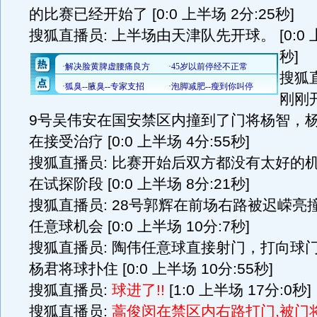
的比赛已经开始了 [0:0 上半场 2分:25秒]
搜狐直播员: 上半场由天津队先开球。
[0:0
秒]
搜狐直
刚刚
9号吴伟安在国安禁区内撞到了门将杨智，
在接受治疗 [0:0 上半场 4分:55秒]
搜狐直播员: 比赛开始后双方都没有太好的
在试探阶段 [0:0 上半场 8分:21秒]
搜狐直播员: 28号郭辉在前场右路被迟嵘亮
任意球机会 [0:0 上半场 10分:7秒]
搜狐直播员: 陶伟任意球直接射门，打向球
杨君将球扑住 [0:0 上半场 10分:55秒]
搜狐直播员:
球进了!!
[1:0 上半场 17分:0秒]
搜狐直播员:
蒿俊闵在禁区内右路打门,被门