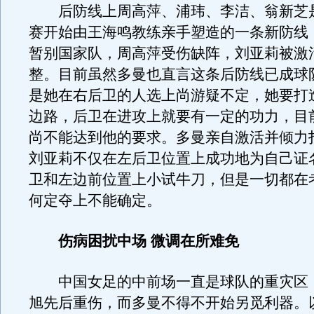
后防线上周高萍、浦玮、李洁、翁新芝
赛开始由王海鸣教练亲手塑造的一条新防线
暂别国家队，周高萍受伤缺阵，刘亚莉被激
整。目前虽然多曼也直言这条后防线已成球
是她在右后卫的人选上尚游疑不定，她要打
边路，后卫在进攻上就要有一定的功力，目
尚不能达到他的要求。多曼亲自激活并倾力
刘亚莉不仅在左后卫位置上成功地为自己证
卫和左边前位置上小试牛刀，但是一切都在
何定夺上不能确定。
伤病困扰中场 微调在所难免
中国女足的中前场一直是球队的重灾区
旭先后重伤，而多曼不得不开始另觅利器。