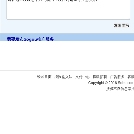
我要发布
Sogou推广服务
设置首页
-
搜狗输入法
-
支付中心
-
搜狐招聘
-
广告服务
-
客
Copyright
©
2016 Sohu.com 
搜狐不良信息举