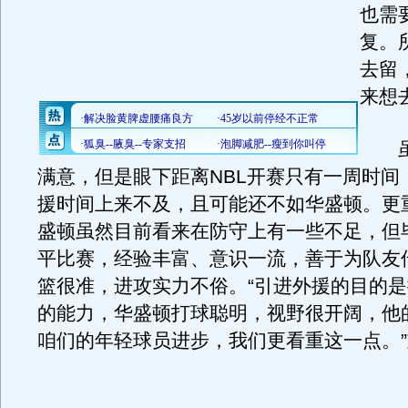
也需
复。
去留
来想
虽
满意，但是眼下距离NBL开赛只有一周时间
援时间上来不及，且可能还不如华盛顿。更
盛顿虽然目前看来在防守上有一些不足，但
平比赛，经验丰富、意识一流，善于为队友
篮很准，进攻实力不俗。“引进外援的目的
的能力，华盛顿打球聪明，视野很开阔，他
咱们的年轻球员进步，我们更看重这一点。