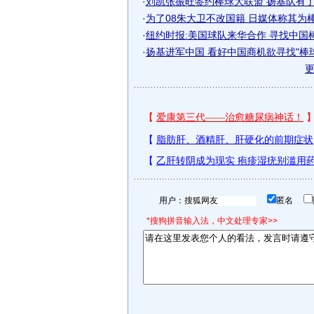
·
刘凯张振旺签约棒球大联盟 扬基队有了中
·
为了08朱大卫不改国籍 日媒体称其为棒球
·
纽约时报:美国球队来华合作 寻找中国
·
扬基进军中国 看好中国商机欲寻找"棒球界
用户：
匿名
*搜狗拼音输入法，中文处理专家>>