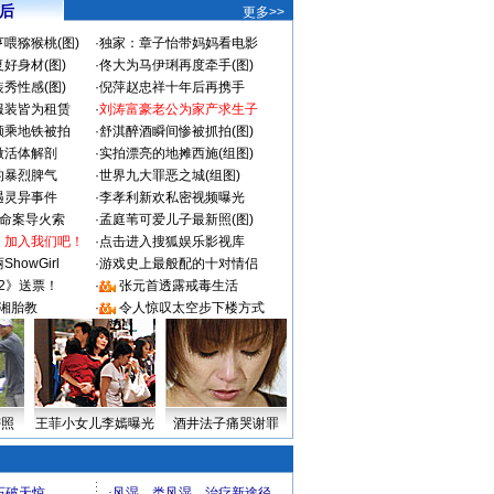
 后
更多>>
喂猕猴桃(图)
·
独家：章子怡带妈妈看电影
好身材(图)
·
佟大为马伊琍再度牵手(图)
秀性感(图)
·
倪萍赵忠祥十年后再携手
服装皆为租赁
·
刘涛富豪老公为家产求生子
颜乘地铁被拍
·
舒淇醉酒瞬间惨被抓拍(图)
做活体解剖
·
实拍漂亮的地摊西施(组图)
的暴烈脾气
·
世界九大罪恶之城(组图)
遇灵异事件
·
李孝利新欢私密视频曝光
成命案导火索
·
孟庭苇可爱儿子最新照(图)
：加入我们吧！
·
点击进入搜狐娱乐影视库
howGirl
·
游戏史上最般配的十对情侣
2》送票！
·
张元首透露戒毒生活
湘胎教
·
令人惊叹太空步下楼方式
密照
王菲小女儿李嫣曝光
酒井法子痛哭谢罪