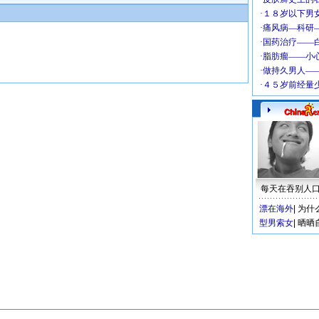
每天在吞别人
漂在海外
|
为什
型男索女
|
晒晒