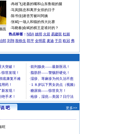
·
冉雄飞
|
老聂的嘴和山东鲁能的腿
·
马寅
|
陈忠和离开女排的日子
·
陈书佳
|
谢杏芳被叫阿姨
·
张斌
|
一场人和猫的伟大比赛
·
马晓春
|
俞斌的棋王是谁封的？
缅战
热点标签：
NBA
姚明
火箭
易建联
杜丽
治郅
刘翔
殷铁生
郎平
全明星
麦迪
于芬
欧冠
弗
说 吧
更多>>
振旺