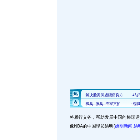
将履行义务，帮助发展中国的棒球运
像NBA的中国球员姚明
(
姚明新闻
,
姚