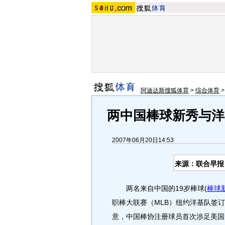
阿迪达斯搜狐体育
>
综合体育
两中国棒球新秀与洋
2007年06月20日14:53
来源：联合早报
两名来自中国的19岁棒球
(
棒球
职棒大联赛（MLB）纽约洋基队签
意，中国棒协注册球员首次涉足美国