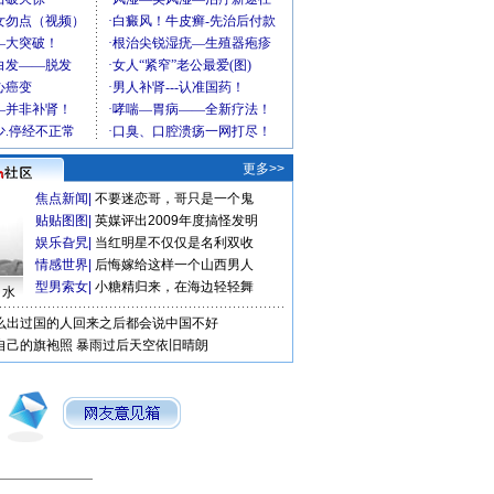
更多>>
焦点新闻
|
不要迷恋哥，哥只是一个鬼
贴贴图图
|
英媒评出2009年度搞怪发明
娱乐旮旯
|
当红明星不仅仅是名利双收
情感世界
|
后悔嫁给这样一个山西男人
型男索女
|
小糖精归来，在海边轻轻舞
口水
么出过国的人回来之后都会说中国不好
自己的旗袍照
暴雨过后天空依旧晴朗