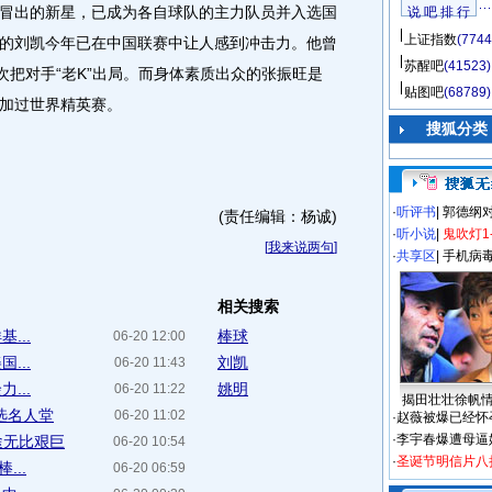
出的新星，已成为各自球队的主力队员并入选国
说 吧 排 行
上证指数
(7744
的刘凯今年已在中国联赛中让人感到冲击力。他曾
苏醒吧
(41523)
次把对手“老K”出局。而身体素质出众的张振旺是
贴图吧
(68789)
加过世界精英赛。
搜狐分类
·
听评书
|
郭德纲
(责任编辑：杨诚)
·
听小说
|
鬼吹灯1
[
我来说两句
]
·
共享区
|
手机病
相关搜索
...
棒球
06-20 12:00
...
刘凯
06-20 11:43
...
姚明
06-20 11:22
揭田壮壮徐帆
选名人堂
06-20 11:02
·
赵薇被爆已经怀
·
李宇春爆遭母逼
途无比艰巨
06-20 10:54
·
圣诞节明信片八
...
06-20 06:59