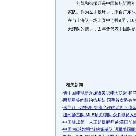
刘凯和张振旺是中国棒坛近两年冒
家队。作为左手投球手，来自广东队
在与上海队一场比赛中连投9局，16
天津队的接手，去年曾代表中国队参
相关新闻
·
俩中国棒球新秀加盟美职棒大联盟 和洋基
·
两新星签约纽约扬基队 国手首次跻身美国
·
米兰盯上埃托奥 经济允许的话将不遗余力
·
纽约扬基队:MLB顶尖球队 众多球员入
·
中国MLB第一人王超提醒师弟:美国前
·
中国"棒球姚明"签约扬基队 进军美国职棒