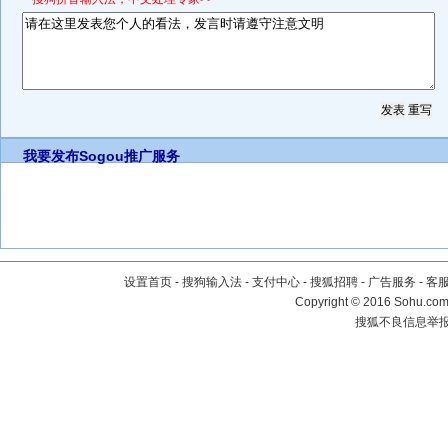
我要发布
Sogou推广服务
设置首页
-
搜狗输入法
-
支付中心
-
搜狐招聘
-
广告服务
-
客
Copyright
©
2016 Sohu.com 
搜狐不良信息举