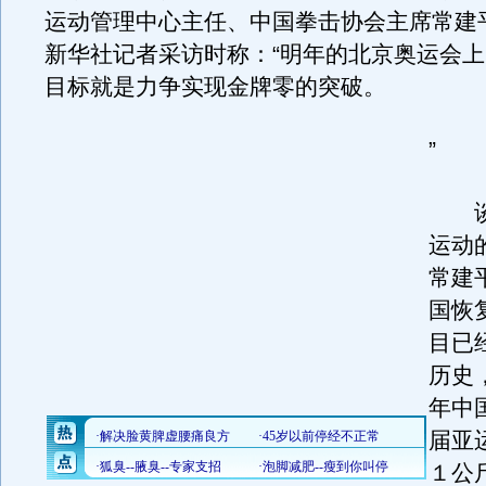
运动管理中心主任、中国拳击协会主席常建
新华社记者采访时称：“明年的北京奥运会
目标就是力争实现金牌零的突破。
”
谈
运动
常建
国恢
目已
历史
年中
届亚
１公