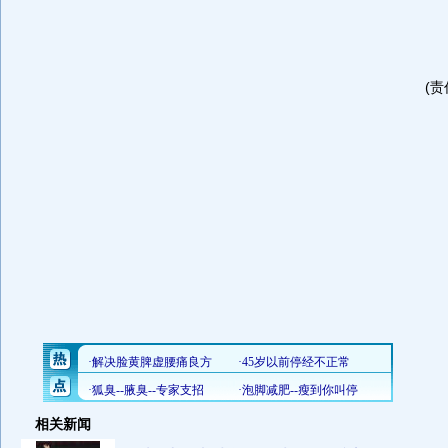
(责
相关新闻