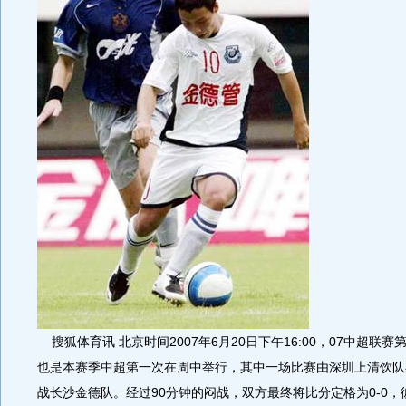
搜狐体育讯 北京时间2007年6月20日下午16:00，07中超联赛
也是本赛季中超第一次在周中举行，其中一场比赛由深圳上清饮队
战长沙金德队。经过90分钟的闷战，双方最终将比分定格为0-0