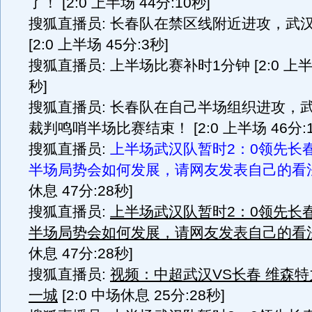
了！ [2:0 上半场 44分:10秒]
搜狐直播员: 长春队在禁区线附近进攻，武
[2:0 上半场 45分:3秒]
搜狐直播员: 上半场比赛补时1分钟 [2:0 上半场
秒]
搜狐直播员: 长春队在自己半场组织进攻，
裁判鸣哨半场比赛结束！ [2:0 上半场 46分:1
搜狐直播员:
上半场武汉队暂时2：0领先长
半场局势会如何发展，请网友发表自己的看
休息 47分:28秒]
搜狐直播员:
上半场武汉队暂时2：0领先长
半场局势会如何发展，请网友发表自己的看
休息 47分:28秒]
搜狐直播员:
视频：中超武汉VS长春 维森
一城
[2:0 中场休息 25分:28秒]