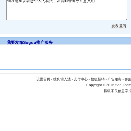
我要发布
Sogou推广服务
设置首页
-
搜狗输入法
-
支付中心
-
搜狐招聘
-
广告服务
-
客
Copyright
©
2016 Sohu.com 
搜狐不良信息举