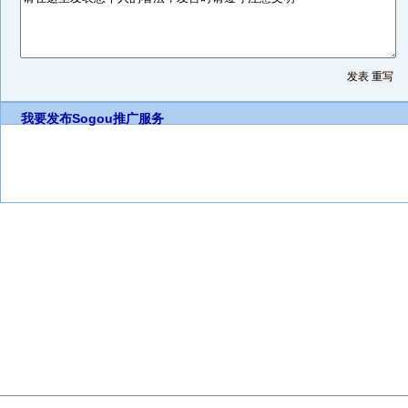
我要发布
Sogou推广服务