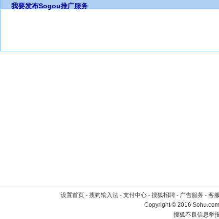
我要发布
Sogou推广服务
设置首页
-
搜狗输入法
-
支付中心
-
搜狐招聘
-
广告服务
-
客
Copyright
©
2016 Sohu.com 
搜狐不良信息举