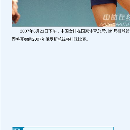
2007年6月21日下午，中国女排在国家体育总局训练局排球
即将开始的2007年俄罗斯总统杯排球比赛。