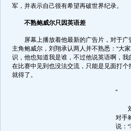
军，并表示自己很有希望再破世界纪录。
不熟鲍威尔只因英语差
屏幕上播放着他最新的广告片，对于广
主角鲍威尔，刘翔承认两人并不熟悉：“大
识，他也知道我是谁，不过他说英语啊，我
在比赛中见到也没法交流，只能是见面打个
就得了。
”
刘
对手
说：