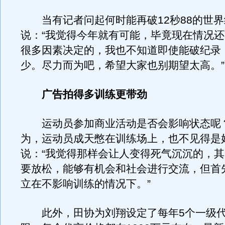
当有记者问起何时能再破12秒88的世界
说：“我觉得今年就有可能，毕竟现在情况
很多因素决定的，我也不知道即使能破纪录
少。尽力而为吧，希望大家也别期望太高。”
广告拍得多训练更带劲
运动员参加商业活动是否会影响状态呢
为，运动员成天憋在训练场上，也不见得是
说：“我觉得那样会让人变得死气沉沉的，
要放松，能够有机会和社会进行交流，但首
立在不影响训练的情况下。”
此外，田协为刘翔设定了每年5个一级代