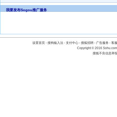
我要发布
Sogou推广服务
设置首页
-
搜狗输入法
-
支付中心
-
搜狐招聘
-
广告服务
-
客
Copyright
©
2016 Sohu.com 
搜狐不良信息举