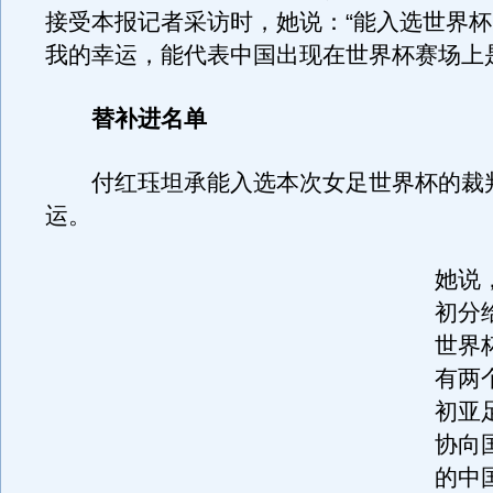
接受本报记者采访时，她说：“能入选世界
我的幸运，能代表中国出现在世界杯赛场上
替补进名单
付红珏坦承能入选本次女足世界杯的裁
运。
她说
初分
世界
有两
初亚
协向
的中