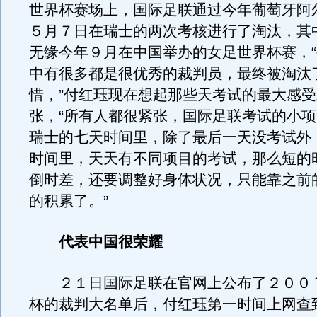
世界杯赛场上，国际足联通过今年葡萄牙阿
５月７日在瑞士的两次考核进行了淘汰，其
无缘今年９月在中国举办的女足世界杯赛，
中有很多都是很优秀的裁判员，最终被淘汰
惜，”付红珏现在想起那些天考试的最大感
张，“所有人都很紧张，国际足联考试的小
瑞士的七天时间里，除了最后一天没考试外
时间里，天天有不同项目的考试，那么短的
倒时差，还要调整好身体状况，只能靠之前
的积累了。”
代表中国很荣耀
２１日国际足联在官网上公布了２００
杯的裁判大名单后，付红珏第一时间上网查