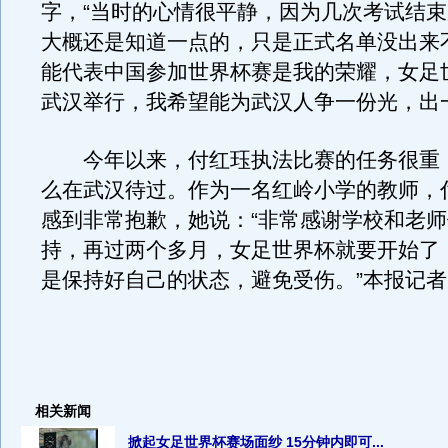
字，“当时的心情很平静，因为几次考试结
大概还是知道一点的，只是正式名单没出来
能代表中国参加世界杯赛是我的荣耀，女足
武汉举行，我希望能为武汉人争一份光，出
今年以来，付红珏执法比赛的任务很重
么在武汉待过。作为一名红岭小学的教师，
感到非常抱歉，她说：“非常感谢学校和老
持，再过两个多月，女足世界杯就要开始了
是保持好自己的状态，避免受伤。”本报记
相关新闻
掀起女足世界杯赛场面纱 15分钟内即可...