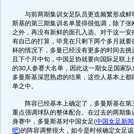
与前两期集训女足队员更迭频繁形成鲜
斯基的第三期集训名单显得很低调，除了张
之外，再没有新鲜的面孔入选。对于这一安
有自己的打算，毕竟在只剩下两个多月就要
杯的情况下，多曼已经没有更多的时间去挑
且下个月中旬，中国足协就要向国际足联上
的30人参赛大名单，因此这一期女足国家队
多曼斯基深思熟虑的结果，这些人基本上都
单之中。
阵容已经基本上确定了，多曼斯基在第
重点强调球队的整体配合。在过去的两期集
身赛中，多曼斯基对中国女足
(
中国女足新闻
吧
)
的阵容调整很大，如今是时候确定女足该