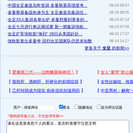
·
中国女足秦皇岛昨首训 多曼斯基高强度考...
06-25 09:27
·
多曼斯基备战热身为主 女足秦皇岛集训任...
06-25 08:55
·
女足33人集训名单出炉 多曼想看到更多的...
06-23 07:14
·
女足七月进行奥运测试赛 新一期集训张欧...
06-23 07:04
·
女足扩军张欧影“海归” 28日从美国赶赴...
06-22 17:27
·
张欧影复出多曼夸 回归女足国家队仍是未知数
06-14 14:17
更多关于
女足
的新闻>>
用户：
匿名
隐藏地址
设为辩论话题
*搜狗拼音输入法，中文处理专家>>