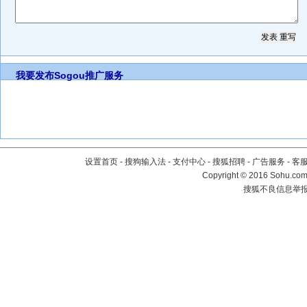
我要发布
Sogou推广服务
设置首页
-
搜狗输入法
-
支付中心
-
搜狐招聘
-
广告服务
-
客
Copyright
©
2016 Sohu.com 
搜狐不良信息举