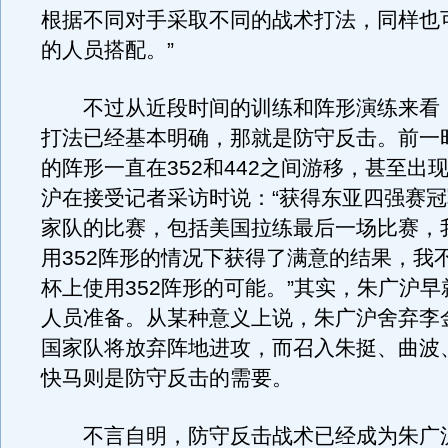
根据不同对手采取不同的战术打法，同样也
的人员搭配。”
不过从近段时间的训练和阵形演练来看
打法已经基本明确，那就是防守反击。前一
的阵形一直在352和442之间游移，甚至出现
沪在接受记者采访时说：“获得东亚四强赛
家队的比赛，包括美国拉练最后一场比赛，
用352阵形的情况下获得了满意的结果，我
杯上使用352阵形的可能。”其实，朱广沪
人员准备。从某种意义上说，朱广沪舍弃李
国家队将放弃阵地进攻，而召入朱挺、曲波
快马则是防守反击的需要。
不言自明，防守反击战术已经成为朱广