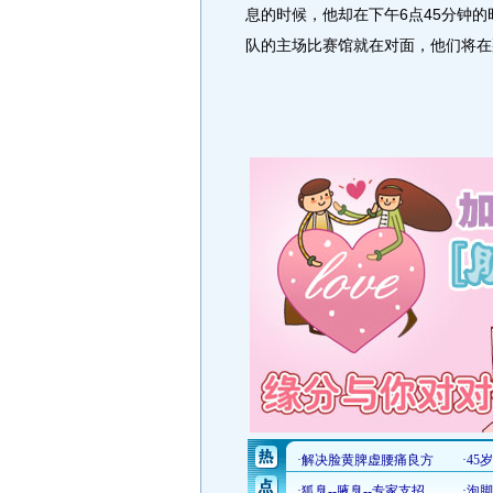
息的时候，他却在下午6点45分钟
队的主场比赛馆就在对面，他们将在