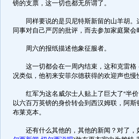
镑的支票，这一切也都无所谓了。
同样要说的是贝尼特斯新留的山羊胡。
同事对自己严厉的批评，而去参加家庭聚会
周六的报纸描述他象征服者。
这一切都会在一周内结束，这和克雷格 
况类似，他初来安菲尔德获得的欢迎声也慢
红军为这名威尔士人贴上了巨大了“半价
以六百万英镑的身价转会到西汉姆联，阿斯
布莱克本。
还有什么其他的，其他的新闻？对了，