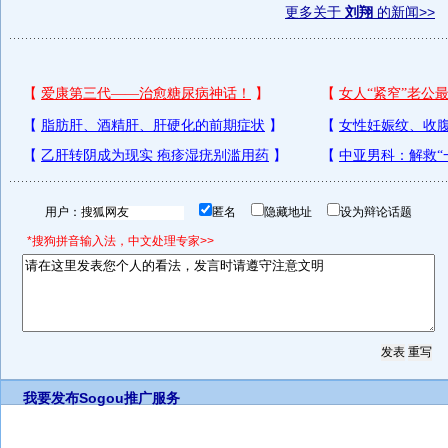
更多关于
刘翔
的新闻>>
用户：
匿名
隐藏地址
设为辩论话题
*搜狗拼音输入法，中文处理专家>>
我要发布
Sogou推广服务