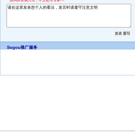
*搜狗拼音输入法，中文处理专家>>
Sogou推广服务