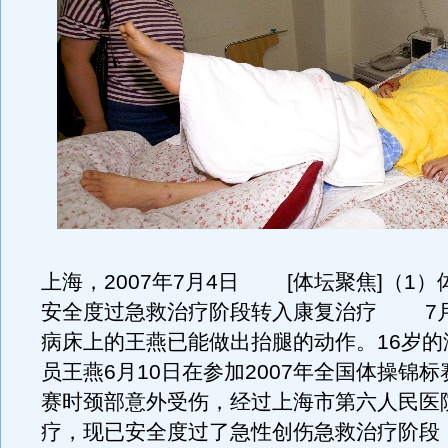
上海，2007年7月4日 [体坛聚焦]（1
安全度过急救治疗阶段转入康复治疗 7月
病床上的王燕已能做出抬腿的动作。16岁的
员王燕6月10日在参加2007年全国体操锦
赛时颈部意外受伤，经过上海市第六人民医
疗，现已安全度过了急性创伤急救治疗阶段，