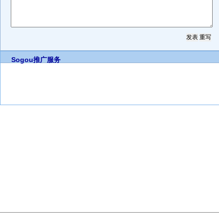
Sogou推广服务