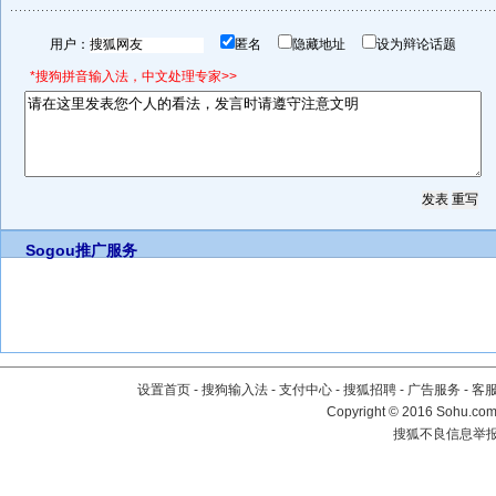
用户：
匿名
隐藏地址
设为辩论话题
*搜狗拼音输入法，中文处理专家>>
Sogou推广服务
设置首页
-
搜狗输入法
-
支付中心
-
搜狐招聘
-
广告服务
-
客
Copyright
©
2016 Sohu.com 
搜狐不良信息举