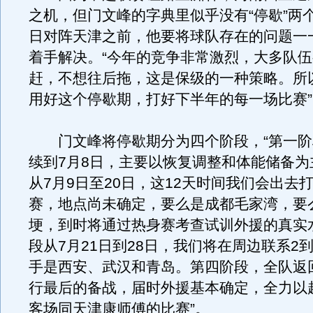
之机，但门文峰的字典里似乎没有“停歇”两个
日对阵天津之前，他要将球队存在的问题一
着手解决。“今年的竞争非常激烈，大多队
赶，不想往后拖，这是保级的一种策略。所
用好这个停歇期，打好下半年的每一场比赛”
门文峰将停歇期分为四个阶段，“第一阶
续到7月8日，主要以恢复调整和体能储备为
从7月9日至20日，这12天时间我们会出去打
赛，地点尚未确定，要么是成都毛家湾，要
埂，到时将通过热身赛考查试训外援的真实
段从7月21日到28日，我们将在周边联系2
手是西安、武汉和青岛。第四阶段，全队返
行最后的备战，届时外援基本确定，全力以赴
客场同天津康师傅的比赛”。