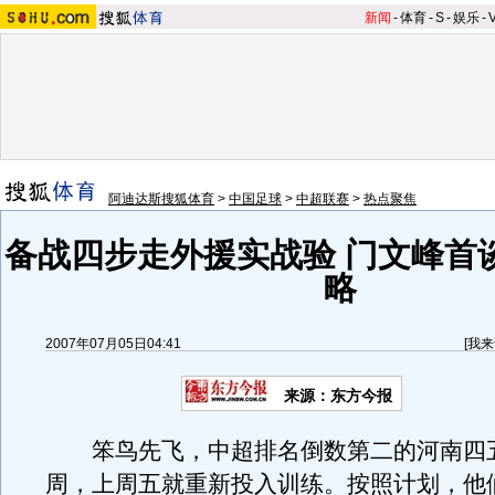
新闻
-
体育
-
S
-
娱乐
-
阿迪达斯搜狐体育
>
中国足球
>
中超联赛
>
热点聚焦
备战四步走外援实战验 门文峰首
略
2007年07月05日04:41
[
我来
来源：东方今报
笨鸟先飞，中超排名倒数第二的河南四
周，上周五就重新投入训练。按照计划，他