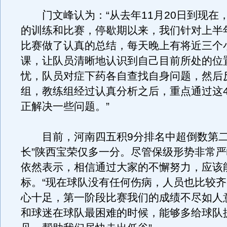
门文峰认为：“从去年11月20日到现在，
的训练和比赛，停歇期以来，我们针对上半年
比赛做了认真的总结，每天晚上有将近三个
课，让队员清晰地认识到自己目前所处的位
忧，队员对症下药各自查找自身问题，然后
组，教练组经过认真分析之后，重点通过这4
正解决一些问题。”
目前，河南四五积9分排名中超倒数第二
长”陕西宝荣仅多一分。尽管保级形势非常
依然表示，相信通过大家的不懈努力，应该
标。“现在球队没有任何伤病，人员也比较
心十足，第一阶段比赛我们的成绩不尽如人
和球迷在球队最困难的时候，能够多给球队