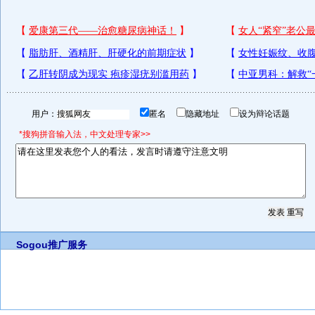
用户：
匿名
隐藏地址
设为辩论话题
*搜狗拼音输入法，中文处理专家>>
Sogou推广服务