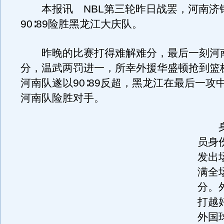
本报讯 NBL第三轮昨日战罢，河南济
90∶89险胜黑龙江大庆队。
昨晚的比赛打得难解难分，最后一刻河南
分，温武两罚进一，所幸外援华盛顿抢到篮
河南队遂以90∶89反超，黑龙江在最后一攻
河南队险胜对手。
身
员身
发出
满全
分。
打越
外国