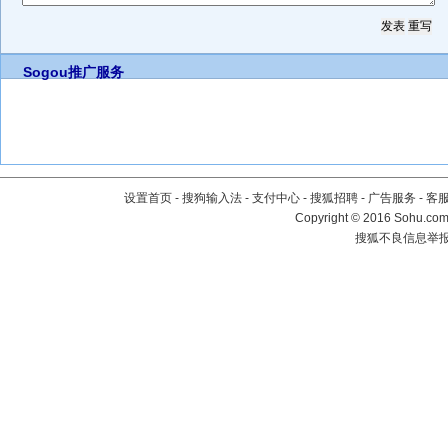
Sogou推广服务
设置首页
-
搜狗输入法
-
支付中心
-
搜狐招聘
-
广告服务
-
客
Copyright
©
2016 Sohu.com 
搜狐不良信息举