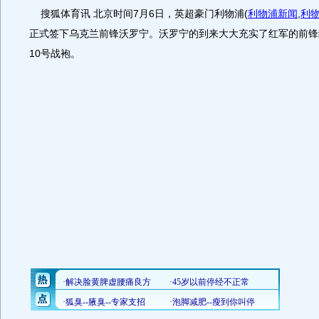
搜狐体育讯 北京时间7月6日，英超豪门利物浦
(
利物浦新闻
,
利
正式签下乌克兰前锋沃罗宁。沃罗宁的到来大大充实了红军的前锋
10号战袍。