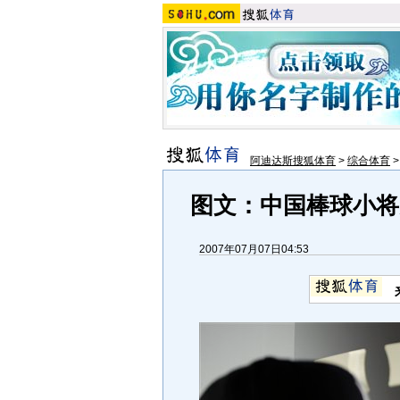
阿迪达斯搜狐体育
>
综合体育
图文：中国棒球小将
2007年07月07日04:53