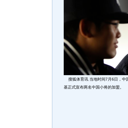
搜狐体育讯 当地时间7月6日，中
基正式宣布两名中国小将的加盟。