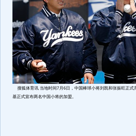
搜狐体育讯 当地时间7月6日，中国棒球小将刘凯和张振旺正式
基正式宣布两名中国小将的加盟。