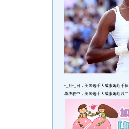
七月七日，美国选手大威廉姆斯手捧
单决赛中，美国选手大威廉姆斯以二