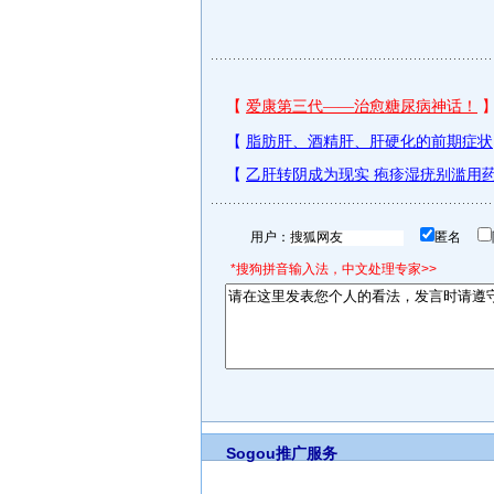
用户：
匿名
*搜狗拼音输入法，中文处理专家>>
Sogou推广服务