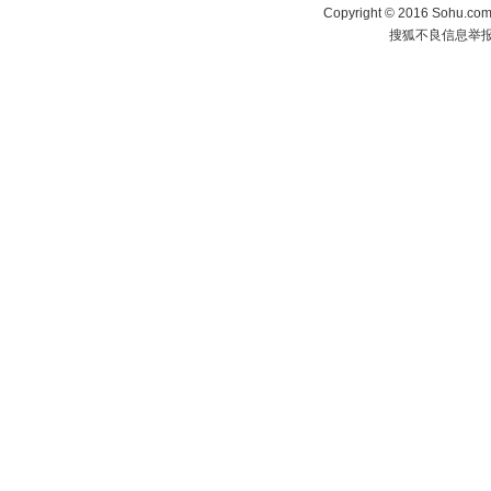
Copyright
©
2016 Sohu.com 
搜狐不良信息举