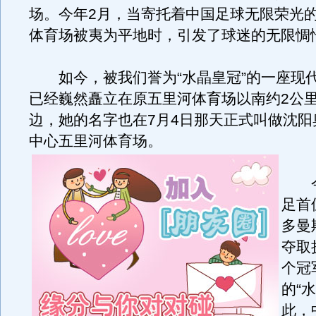
场。今年2月，当寄托着中国足球无限荣光
体育场被夷为平地时，引发了球迷的无限惆
如今，被我们誉为“水晶皇冠”的一座现
已经巍然矗立在原五里河体育场以南约2公
边，她的名字也在7月4日那天正式叫做沈阳
中心五里河体育场。
今
足首
多曼
夺取
个冠
的“
此，