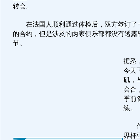
转会。
在法国人顺利通过体检后，双方签订了
的合约，但是涉及的两家俱乐部都没有透露
节。
据悉
今天
矶，
会合
季前
练。
作为
界杯