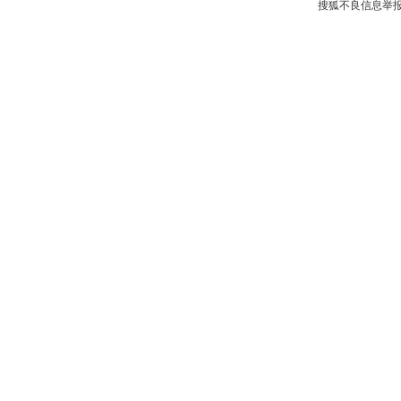
搜狐不良信息举