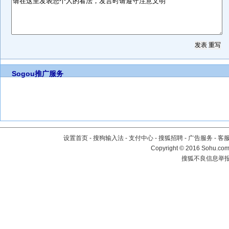
Sogou推广服务
设置首页
-
搜狗输入法
-
支付中心
-
搜狐招聘
-
广告服务
-
客
Copyright
©
2016 Sohu.com 
搜狐不良信息举