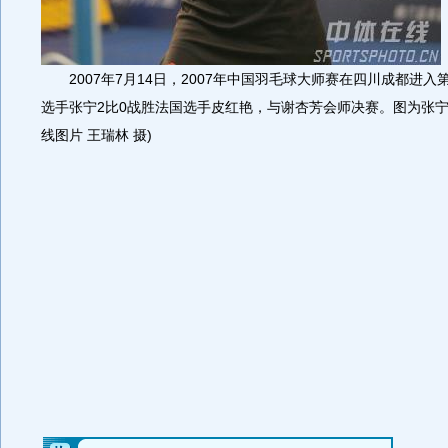
2007年7月14日，2007年中国羽毛球大师赛在四川成都进入
选手张宁2比0战胜法国选手皮红艳，与谢杏芳会师决赛。图为张宁
线图片 王瑞林 摄)