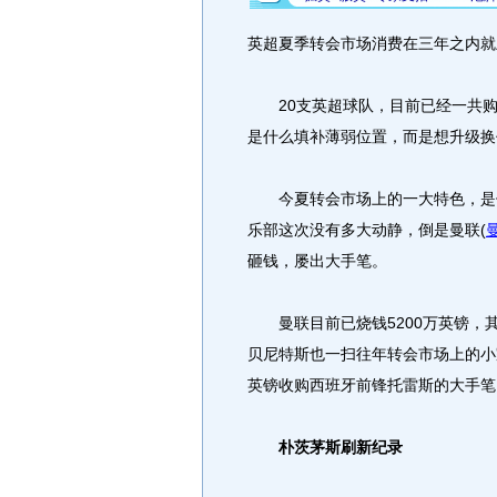
英超夏季转会市场消费在三年之内就
20支英超球队，目前已经一共购
是什么填补薄弱位置，而是想升级换
今夏转会市场上的一大特色，是
乐部这次没有多大动静，倒是曼联
(
砸钱，屡出大手笔。
曼联目前已烧钱5200万英镑，其
贝尼特斯也一扫往年转会市场上的小
英镑收购西班牙前锋托雷斯的大手笔
朴茨茅斯刷新纪录