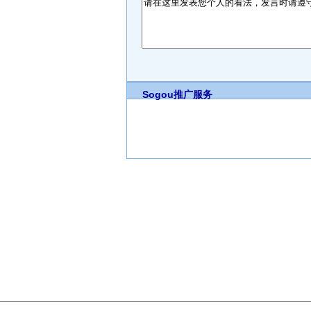
Sogou推广服务