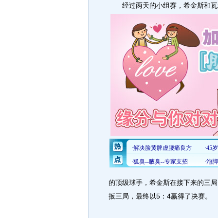
经过两天的小组赛，希金斯和瓦塔
的顶级球手，希金斯在接下来的三局
扳三局，最终以5：4赢得了决赛。