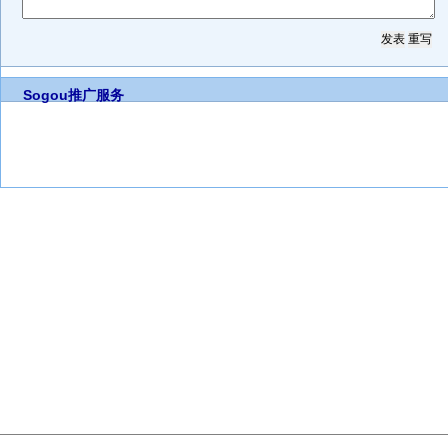
Sogou推广服务